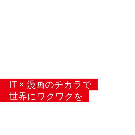
IT × 漫画のチカラで
世界にワクワクを